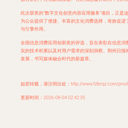
此次获奖的“数字文化创意内容应用服务”项目，正
为公众提供了便捷、丰富的文化消费选择，有效促进
与引擎作用。
全国信息消费应用创新奖的评选，旨在表彰在信息消
实的技术积累以及对用户需求的深刻洞察。荆州日报
发展，书写媒体融合时代的新篇章。
如若转载，请注明出处：http://www.fzlbrqz.com/produc
更新时间：2026-08-04 02:42:35