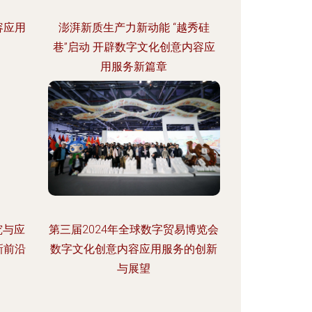
容应用
澎湃新质生产力新动能 “越秀硅
巷”启动 开辟数字文化创意内容应
用服务新篇章
究与应
第三届2024年全球数字贸易博览会
新前沿
数字文化创意内容应用服务的创新
与展望