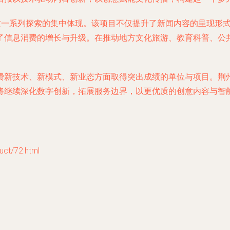
是这一系列探索的集中体现。该项目不仅提升了新闻内容的呈现形
了信息消费的增长与升级。在推动地方文化旅游、教育科普、公
费新技术、新模式、新业态方面取得突出成绩的单位与项目。荆
将继续深化数字创新，拓展服务边界，以更优质的创意内容与智
t/72.html