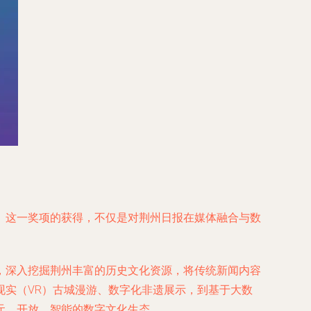
。这一奖项的获得，不仅是对荆州日报在媒体融合与数
，深入挖掘荆州丰富的历史文化资源，将传统新闻内容
实（VR）古城漫游、数字化非遗展示，到基于大数
元、开放、智能的数字文化生态。