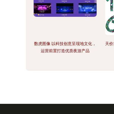
数虎图像 以科技创意呈现地文化，
天价
运营前置打造优质夜游产品