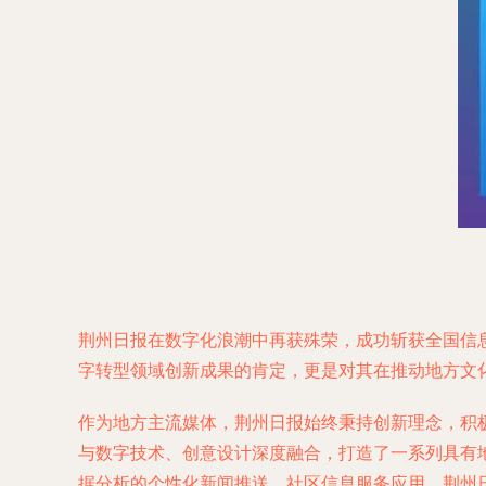
荆州日报在数字化浪潮中再获殊荣，成功斩获全国信
字转型领域创新成果的肯定，更是对其在推动地方文
作为地方主流媒体，荆州日报始终秉持创新理念，积
与数字技术、创意设计深度融合，打造了一系列具有
据分析的个性化新闻推送、社区信息服务应用，荆州