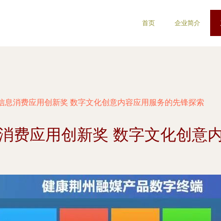
首页
企业简介
信息消费应用创新奖 数字文化创意内容应用服务的先锋探索
消费应用创新奖 数字文化创意