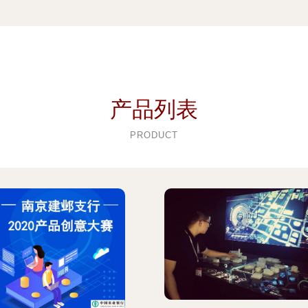
产品列表
PRODUCT