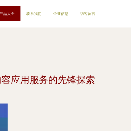
产品大全
联系我们
企业信息
访客留言
内容应用服务的先锋探索