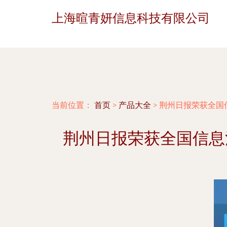
上海暄青妍信息科技有限公司
当前位置：
首页
>
产品大全
>
荆州日报荣获全国
荆州日报荣获全国信息