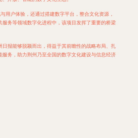
式与用户体验，还通过搭建数字平台，整合文化资源，
共服务等领域数字化进程中，该项目发挥了重要的桥梁
州日报能够脱颖而出，得益于其前瞻性的战略布局、扎
能服务，助力荆州乃至全国的数字文化建设与信息经济