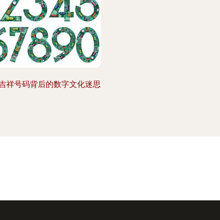
吉祥号码背后的数字文化迷思